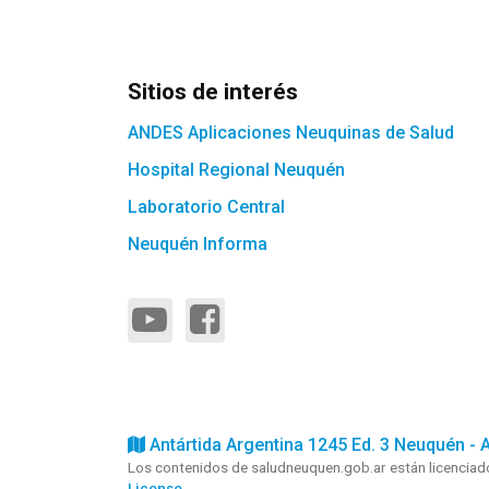
Sitios de interés
ANDES Aplicaciones Neuquinas de Salud
Hospital Regional Neuquén
Laboratorio Central
Neuquén Informa
Antártida Argentina 1245 Ed. 3 Neuquén - 
Los contenidos de saludneuquen.gob.ar están licencia
License