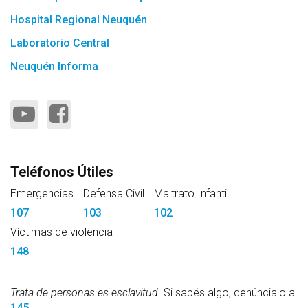
Hospital Regional Neuquén
Laboratorio Central
Neuquén Informa
Teléfonos Útiles
Emergencias
Defensa Civil
Maltrato Infantil
107
103
102
Víctimas de violencia
148
Trata de personas es esclavitud.
Si sabés algo, denúncialo al
145