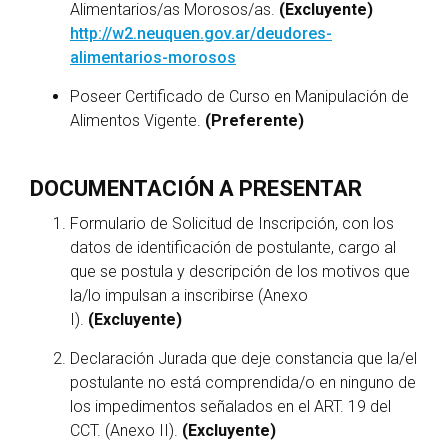
Alimentarios/as Morosos/as.
(Excluyente)
http://w2.neuquen.gov.ar/deudores-
alimentarios-morosos
Poseer Certificado de Curso en Manipulación de
Alimentos Vigente.
(Preferente)
DOCUMENTACIÓN A PRESENTAR
Formulario de Solicitud de Inscripción, con los
datos de identificación de postulante, cargo al
que se postula y descripción de los motivos que
la/lo impulsan a inscribirse (Anexo
I).
(Excluyente)
Declaración Jurada que deje constancia que la/el
postulante no está comprendida/o en ninguno de
los impedimentos señalados en el ART. 19 del
CCT. (Anexo II).
(Excluyente)