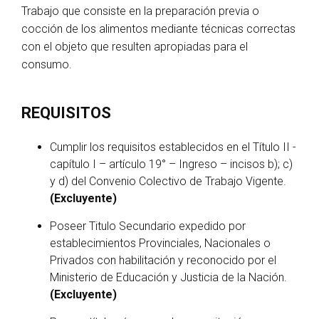
Trabajo que consiste en la preparación previa o
cocción de los alimentos mediante técnicas correctas
con el objeto que resulten apropiadas para el
consumo.
REQUISITOS
Cumplir los requisitos establecidos en el Título II -
capítulo I – artículo 19° – Ingreso – incisos b); c)
y d) del Convenio Colectivo de Trabajo Vigente.
(Excluyente)
Poseer Titulo Secundario expedido por
establecimientos Provinciales, Nacionales o
Privados con habilitación y reconocido por el
Ministerio de Educación y Justicia de la Nación.
(Excluyente)