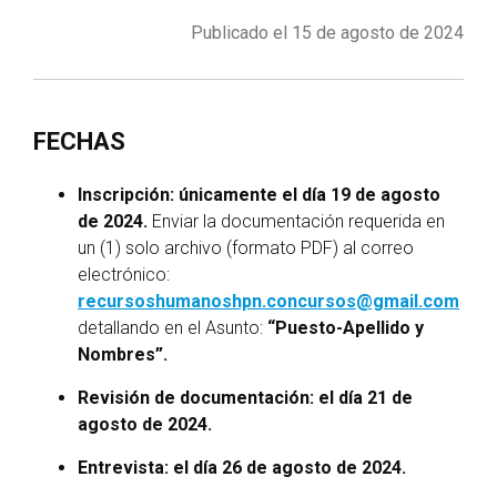
Publicado el 15 de agosto de 2024
FECHAS
Inscripción: únicamente el día 19 de agosto
de 2024.
Enviar la documentación requerida en
un (1) solo archivo (formato PDF) al correo
electrónico:
recursoshumanoshpn.concursos@gmail.com
detallando en el Asunto:
“Puesto-Apellido y
Nombres”.
Revisión de documentación: el día 21 de
agosto de 2024.
Entrevista: el día 26 de agosto de 2024.