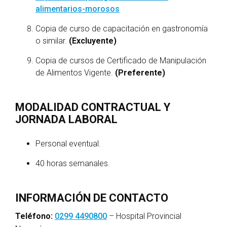
alimentarios-morosos
Copia de curso de capacitación en gastronomía
o similar.
(Excluyente)
Copia de cursos de Certificado de Manipulación
de Alimentos Vigente.
(Preferente)
MODALIDAD CONTRACTUAL Y
JORNADA LABORAL
Personal eventual.
40 horas semanales.
INFORMACIÓN DE CONTACTO
Teléfono:
0299 4490800
– Hospital Provincial