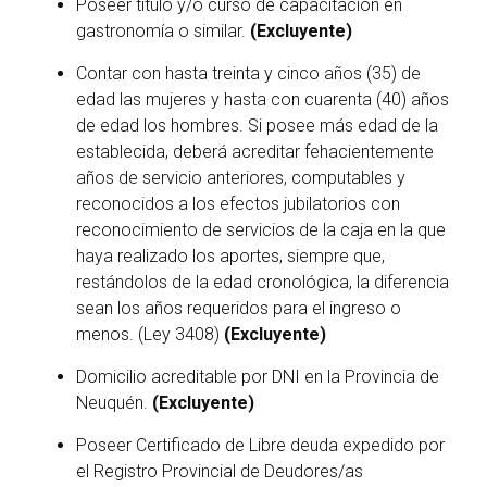
Poseer título y/o curso de capacitación en
gastronomía o similar.
(Excluyente)
Contar con hasta treinta y cinco años (35) de
edad las mujeres y hasta con cuarenta (40) años
de edad los hombres. Si posee más edad de la
establecida, deberá acreditar fehacientemente
años de servicio anteriores, computables y
reconocidos a los efectos jubilatorios con
reconocimiento de servicios de la caja en la que
haya realizado los aportes, siempre que,
restándolos de la edad cronológica, la diferencia
sean los años requeridos para el ingreso o
menos. (Ley 3408)
(Excluyente)
Domicilio acreditable por DNI en la Provincia de
Neuquén.
(Excluyente)
Poseer Certificado de Libre deuda expedido por
el Registro Provincial de Deudores/as