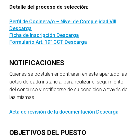
Detalle del proceso de selección:
Perfil de Cocinera/o – Nivel de Complejidad VIII
Descarga
Ficha de Inscripción
Descarga
Formulario Art. 19° CCT
Descarga
NOTIFICACIONES
Quienes se postulen encontrarán en este apartado las
actas de cada instancia, para realizar el seguimiento
del concurso y notificarse de su condición a través de
las mismas.
Acta de revisión de la documentación
Descarga
OBJETIVOS DEL PUESTO