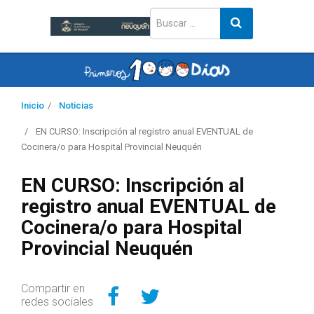
Inicio
Noticias
EN CURSO: Inscripción al registro anual EVENTUAL de
Cocinera/o para Hospital Provincial Neuquén
EN CURSO: Inscripción al
registro anual EVENTUAL de
Cocinera/o para Hospital
Provincial Neuquén
Compartir en Facebo
Compartir en Twitt
Compartir en
redes sociales