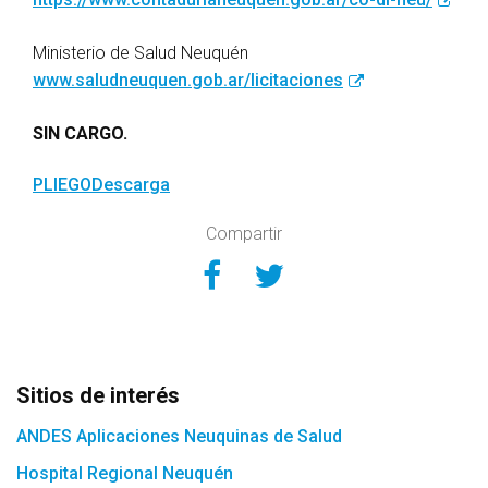
Ministerio de Salud Neuquén
www.saludneuquen.gob.ar/licitaciones
SIN CARGO.
PLIEGO
Descarga
Compartir
Compartir en Face
Compartir en Tw
Sitios de interés
ANDES Aplicaciones Neuquinas de Salud
Hospital Regional Neuquén