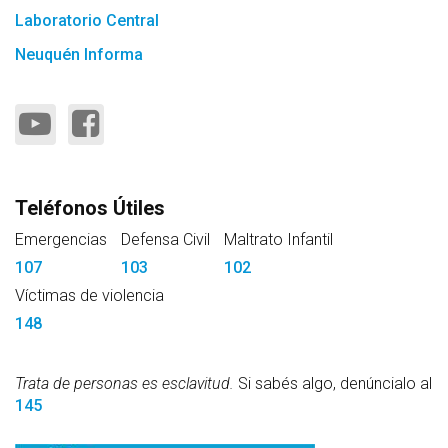
Laboratorio Central
Neuquén Informa
Teléfonos Útiles
Emergencias
Defensa Civil
Maltrato Infantil
107
103
102
Víctimas de violencia
148
Trata de personas es esclavitud.
Si sabés algo, denúncialo al
145