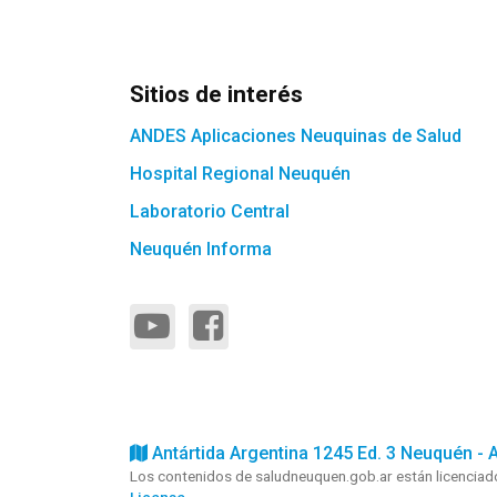
Sitios de interés
ANDES Aplicaciones Neuquinas de Salud
Hospital Regional Neuquén
Laboratorio Central
Neuquén Informa
Antártida Argentina 1245 Ed. 3 Neuquén - 
Los contenidos de saludneuquen.gob.ar están licencia