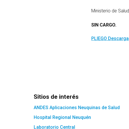
Ministerio de Sal
SIN CARGO.
PLIEGO
Descarga
Sitios de interés
ANDES Aplicaciones Neuquinas de Salud
Hospital Regional Neuquén
Laboratorio Central