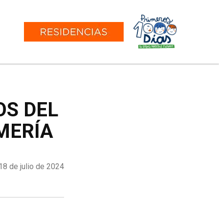
OS DEL
MERÍA
18 de julio de 2024