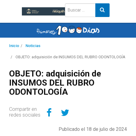
Inicio
Noticias
OBJETO: adquisición de INSUMOS DEL RUBRO ODONTOLOGÍA
OBJETO: adquisición de
INSUMOS DEL RUBRO
ODONTOLOGÍA
Compartir en Facebo
Compartir en Twitt
Compartir en
redes sociales
Publicado el 18 de julio de 2024