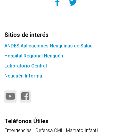
Sitios de interés
ANDES Aplicaciones Neuquinas de Salud
Hospital Regional Neuquén
Laboratorio Central
Neuquén Informa
Teléfonos Útiles
Emergencias
Defensa Civil
Maltrato Infantil