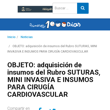
Inicio
Noticias
OBJETO: adquisición de insumos del Rubro SUTURAS, MINI
INVASIVA E INSUMOS PARA CIRUGÍA CARDIOVASCULAR
OBJETO: adquisición de
insumos del Rubro SUTURAS,
MINI INVASIVA E INSUMOS
PARA CIRUGÍA
CARDIOVASCULAR
Compartir en Facebo
Compartir en Twitt
Compartir en