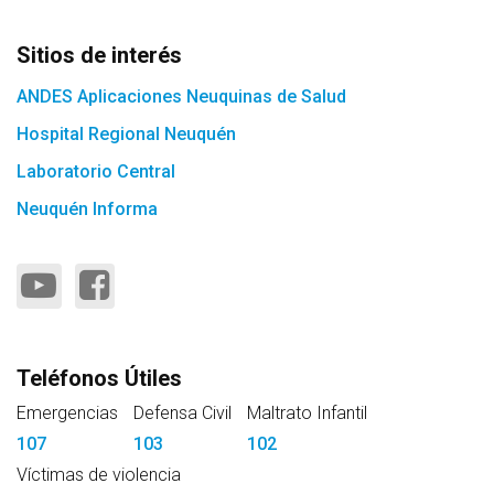
Sitios de interés
ANDES Aplicaciones Neuquinas de Salud
Hospital Regional Neuquén
Laboratorio Central
Neuquén Informa
Teléfonos Útiles
Emergencias
Defensa Civil
Maltrato Infantil
107
103
102
Víctimas de violencia