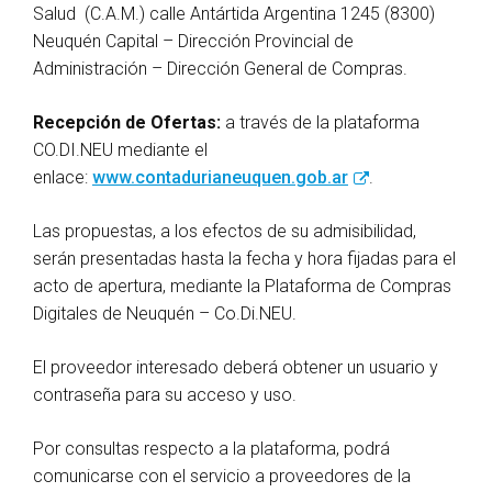
Salud (C.A.M.) calle Antártida Argentina 1245 (8300)
Neuquén Capital – Dirección Provincial de
Administración – Dirección General de Compras.
Recepción de Ofertas:
a través de la plataforma
CO.DI.NEU mediante el
enlace:
www.contadurianeuquen.gob.ar
.
Las propuestas, a los efectos de su admisibilidad,
serán presentadas hasta la fecha y hora fijadas para el
acto de apertura, mediante la Plataforma de Compras
Digitales de Neuquén – Co.Di.NEU.
El proveedor interesado deberá obtener un usuario y
contraseña para su acceso y uso.
Por consultas respecto a la plataforma, podrá
comunicarse con el servicio a proveedores de la