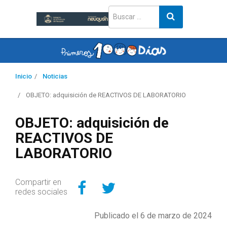
Inicio
Noticias
OBJETO: adquisición de REACTIVOS DE LABORATORIO
OBJETO: adquisición de
REACTIVOS DE
LABORATORIO
Compartir en Facebo
Compartir en Twitt
Compartir en
redes sociales
Publicado el 6 de marzo de 2024