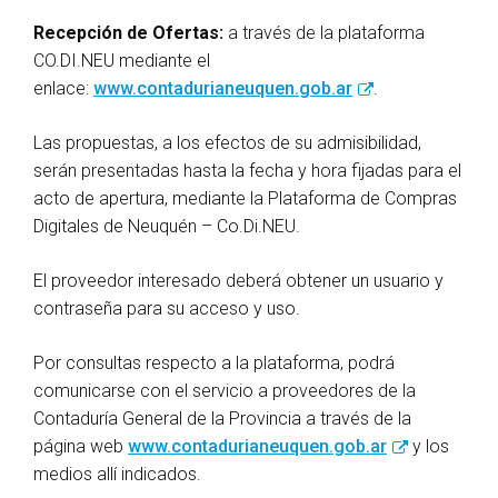
Recepción de Ofertas:
a través de la plataforma
CO.DI.NEU mediante el
enlace:
www.contadurianeuquen.gob.ar
.
Las propuestas, a los efectos de su admisibilidad,
serán presentadas hasta la fecha y hora fijadas para el
acto de apertura, mediante la Plataforma de Compras
Digitales de Neuquén – Co.Di.NEU.
El proveedor interesado deberá obtener un usuario y
contraseña para su acceso y uso.
Por consultas respecto a la plataforma, podrá
comunicarse con el servicio a proveedores de la
Contaduría General de la Provincia a través de la
página web
www.contadurianeuquen.gob.ar
y los
medios allí indicados.