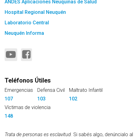
ANDES Aplicaciones Neuquinas de Salud
Hospital Regional Neuquén
Laboratorio Central
Neuquén Informa
Teléfonos Útiles
Emergencias
Defensa Civil
Maltrato Infantil
107
103
102
Víctimas de violencia
148
Trata de personas es esclavitud.
Si sabés algo, denúncialo al