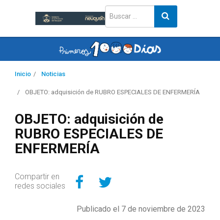
Inicio
Noticias
OBJETO: adquisición de RUBRO ESPECIALES DE ENFERMERÍA
OBJETO: adquisición de
RUBRO ESPECIALES DE
ENFERMERÍA
Compartir en Facebo
Compartir en Twitt
Compartir en
redes sociales
Publicado el 7 de noviembre de 2023