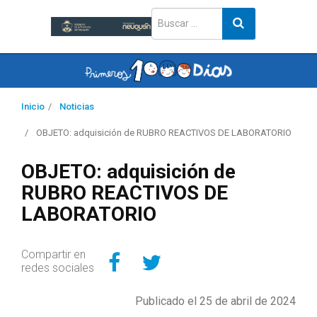
Inicio
Noticias
OBJETO: adquisición de RUBRO REACTIVOS DE LABORATORIO
OBJETO: adquisición de
RUBRO REACTIVOS DE
LABORATORIO
Compartir en Facebo
Compartir en Twitt
Compartir en
redes sociales
Publicado el 25 de abril de 2024