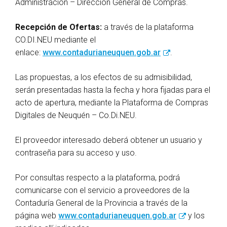
Administración – Dirección General de Compras.
Recepción de Ofertas:
a través de la plataforma
CO.DI.NEU mediante el
enlace:
www.contadurianeuquen.gob.ar
.
Las propuestas, a los efectos de su admisibilidad,
serán presentadas hasta la fecha y hora fijadas para el
acto de apertura, mediante la Plataforma de Compras
Digitales de Neuquén – Co.Di.NEU.
El proveedor interesado deberá obtener un usuario y
contraseña para su acceso y uso.
Por consultas respecto a la plataforma, podrá
comunicarse con el servicio a proveedores de la
Contaduría General de la Provincia a través de la
página web
www.contadurianeuquen.gob.ar
y los