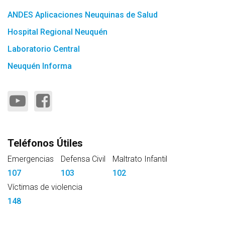
ANDES Aplicaciones Neuquinas de Salud
Hospital Regional Neuquén
Laboratorio Central
Neuquén Informa
Teléfonos Útiles
Emergencias
Defensa Civil
Maltrato Infantil
107
103
102
Víctimas de violencia
148