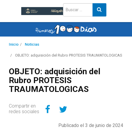
Inicio
Noticias
OBJETO: adquisición del Rubro PROTESIS TRAUMATOLOGICAS
OBJETO: adquisición del
Rubro PROTESIS
TRAUMATOLOGICAS
Compartir en Facebo
Compartir en Twitt
Compartir en
redes sociales
Publicado el 3 de junio de 2024