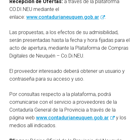
Recepción de Ofertas:
a través de la plataforma
CO.DI.NEU mediante el
enlace:
www.contadurianeuquen.gob.ar
.
Las propuestas, a los efectos de su admisibilidad,
serán presentadas hasta la fecha y hora fijadas para el
acto de apertura, mediante la Plataforma de Compras
Digitales de Neuquén – Co.Di.NEU.
El proveedor interesado deberá obtener un usuario y
contraseña para su acceso y uso.
Por consultas respecto a la plataforma, podrá
comunicarse con el servicio a proveedores de la
Contaduría General de la Provincia a través de la
página web
www.contadurianeuquen.gob.ar
y los
medios allí indicados.