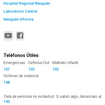
Hospital Regional Neuquén
Laboratorio Central
Neuquén Informa
Teléfonos Útiles
Emergencias
Defensa Civil
Maltrato Infantil
107
103
102
Víctimas de violencia
148
Trata de personas es esclavitud.
Si sabés algo, denúncialo al
145