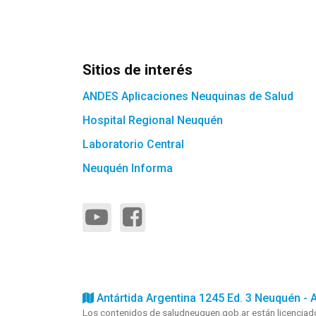
Sitios de interés
ANDES Aplicaciones Neuquinas de Salud
Hospital Regional Neuquén
Laboratorio Central
Neuquén Informa
Antártida Argentina 1245 Ed. 3 Neuquén - 
Los contenidos de saludneuquen.gob.ar están licencia