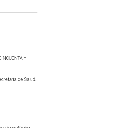
CINCUENTA Y
ecretaría de Salud.