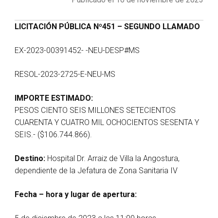
LICITACIÓN PÚBLICA Nº451 – SEGUNDO LLAMADO
EX-2023-00391452- -NEU-DESP#MS
RESOL-2023-2725-E-NEU-MS
IMPORTE ESTIMADO:
PESOS CIENTO SEIS MILLONES SETECIENTOS
CUARENTA Y CUATRO MIL OCHOCIENTOS SESENTA Y
SEIS.- ($106.744.866).
Destino:
Hospital Dr. Arraiz de Villa la Angostura,
dependiente de la Jefatura de Zona Sanitaria IV
Fecha – hora y lugar de apertura: