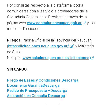
Por consultas respecto a la plataforma, podrá
comunicarse con el servicio a proveedores de la
Contaduría General de la Provincia a través de la
página web
www.contadurianeuquen.gob.ar
y los
medios allí indicados.
Pliegos:
Página Oficial de la Provincia del Neuquén
(
https://licitaciones.neuquen.gov.ar/
) y Ministerio
de Salud
Neuquén
www.saludneuquen.gob.ar/licitaciones
SIN CARGO.
Pliego de Bases y Condiciones
Descarga
Documento Garantía
Descarga
Pedido de Presupuesto –
Descarga
Aclaración en Consulta
Descarga