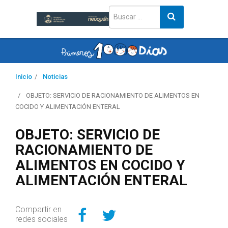
Inicio
Noticias
OBJETO: SERVICIO DE RACIONAMIENTO DE ALIMENTOS EN
COCIDO Y ALIMENTACIÓN ENTERAL
OBJETO: SERVICIO DE
RACIONAMIENTO DE
ALIMENTOS EN COCIDO Y
ALIMENTACIÓN ENTERAL
Compartir en Facebo
Compartir en Twitt
Compartir en
redes sociales