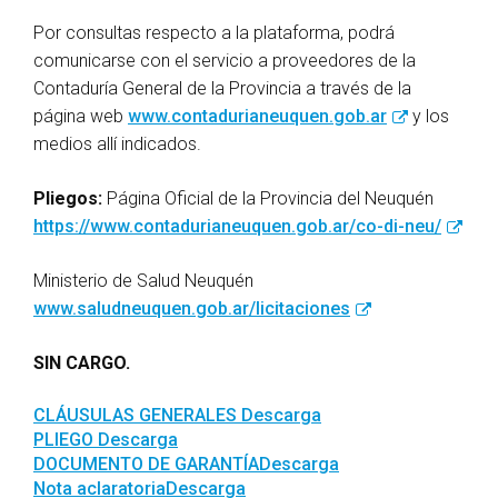
Por consultas respecto a la plataforma, podrá
comunicarse con el servicio a proveedores de la
Contaduría General de la Provincia a través de la
página web
www.contadurianeuquen.gob.ar
y los
medios allí indicados.
Pliegos:
Página Oficial de la Provincia del Neuquén
https://www.contadurianeuquen.gob.ar/co-di-neu/
Ministerio de Salud Neuquén
www.saludneuquen.gob.ar/licitaciones
SIN CARGO.
CLÁUSULAS GENERALES
Descarga
PLIEGO
Descarga
DOCUMENTO DE GARANTÍA
Descarga
Nota aclaratoria
Descarga