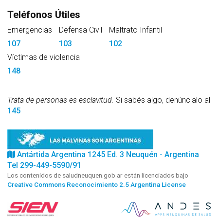
Teléfonos Útiles
Emergencias
Defensa Civil
Maltrato Infantil
107
103
102
Víctimas de violencia
148
Trata de personas es esclavitud.
Si sabés algo, denúncialo al
145
Antártida Argentina 1245 Ed. 3 Neuquén - Argentina
Tel 299-449-5590/91
Los contenidos de saludneuquen.gob.ar están licenciados bajo
Creative Commons Reconocimiento 2.5 Argentina License