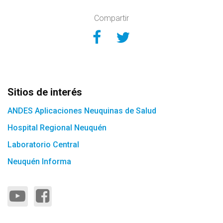
Compartir
Compartir en Face
Compartir en Tw
Sitios de interés
ANDES Aplicaciones Neuquinas de Salud
Hospital Regional Neuquén
Laboratorio Central
Neuquén Informa